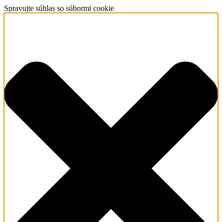
Spravujte súhlas so súbormi cookie