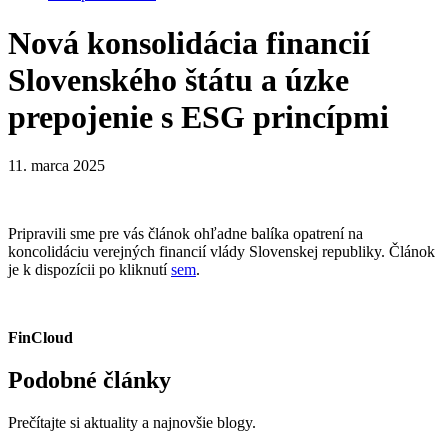
Nová konsolidácia financií
Slovenského štátu a úzke
prepojenie s ESG princípmi
11. marca 2025
Pripravili sme pre vás článok ohľadne balíka opatrení na
koncolidáciu verejných financií vlády Slovenskej republiky. Článok
je k dispozícii po kliknutí
sem
.
FinCloud
Podobné články
Prečítajte si aktuality a najnovšie blogy.